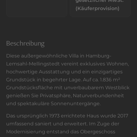
gesetzlicher MwSt.
(Käuferprovision)
Beschreibung
Diese außergewöhnliche Villa in Hamburg-
Lemsahl-Mellingstedt vereint exklusives Wohnen,
hochwertige Ausstattung und ein einzigartiges
Grundstück in begehrter Lage. Auf ca. 1.836 m²
Grundstücksfläche mit unverbaubarem Westblick
genießen Sie Privatsphäre, Naturverbundenheit
und spektakuläre Sonnenuntergänge.
Das ursprünglich 1973 errichtete Haus wurde 2017
umfassend saniert und erweitert. Im Zuge der
Modernisierung entstand das Obergeschoss