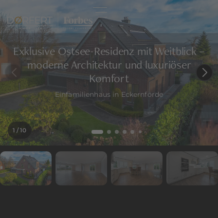
Exklusive Ostsee-Residenz mit Weitblick –
moderne Architektur und luxuriöser
Komfort
Einfamilienhaus in Eckernförde
1
/ 10