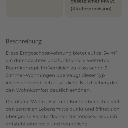
gesetzlicher MwSt.
(Käuferprovision)
Beschreibung
Diese Erdgeschosswohnung bietet auf ca. 54 m²
ein durchdachtes und funktional erweitertes
Raumkonzept. Im Vergleich zu klassischen 2-
Zimmer-Wohnungen überzeugt dieser Typ
insbesondere durch zusätzliche Nutzflächen, die
den Wohnkomfort deutlich erhöhen.
Der offene Wohn-, Ess- und Küchenbereich bildet
den zentralen Lebensmittelpunkt und öffnet sich
über große Fensterflächen zur Terrasse. Dadurch
entsteht eine helle und freundliche