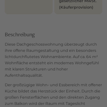
gesetzlicher MwSt.
(Käuferprovision)
Beschreibung
Diese Dachgeschosswohnung überzeugt durch
ihre offene Raumgestaltung und ein besonders
lichtdurchflutetes Wohnambiente. Auf ca. 64 m²
Wohnfläche entsteht ein modernes Wohngefühl
mit klaren Strukturen und hoher
Aufenthaltsqualität.
Der großzügige Wohn- und Essbereich mit offener
Küche bildet das Herzstück der Einheit. Durch die
großen Fensterflächen und den direkten Zugang
zum Balkon wird der Raum mit Tageslicht