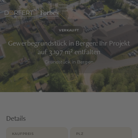
VERKAUFT
Gewerbegrundstück in Bergen: Ihr Projekt
auf 3.197 m² entfalten
Grundstück in Bergen
Details
KAUFPREIS
PLZ