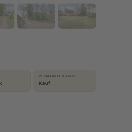
VERMARKTUNGSART
k
Kauf