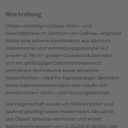
Beschreibung
Dieses vielseitig nutzbare Wohn- und
Geschäftshaus im Zentrum von Gräfinau-Angstedt
bietet eine seltene Kombination aus Wohnen,
Gastronomie und Vermietungspotenzial. Auf
einem ca. 781 m² großen Grundstück befinden
sich ein großzügiger Gastronomiebereich,
vermietete Wohnräume sowie attraktive
Nebenflächen – ideal für Kapitalanleger, Betreiber
eines Gastronomiekonzepts oder Käufer mit
kombiniertem Wohn- und Nutzungskonzept.
Die Liegenschaft wurde um 1900 errichtet und
laufend gepflegt sowie modernisiert. Aktuell ist
das Objekt teilweise vermietet und erzielt
Kaltmieteinnahmen von ca. 22.200 € jährlich. Der