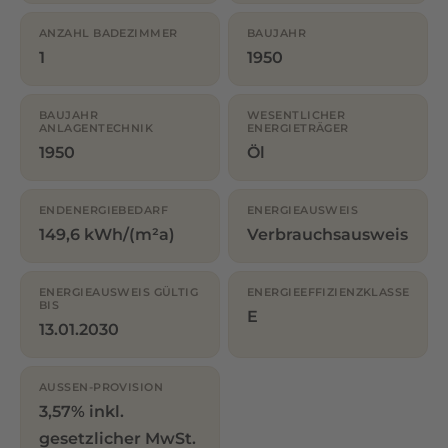
ANZAHL BADEZIMMER
BAUJAHR
1
1950
BAUJAHR
WESENTLICHER
ANLAGENTECHNIK
ENERGIETRÄGER
1950
Öl
ENDENERGIEBEDARF
ENERGIEAUSWEIS
149,6 kWh/(m²a)
Verbrauchsausweis
ENERGIEAUSWEIS GÜLTIG
ENERGIEEFFIZIENZKLASSE
BIS
E
13.01.2030
AUSSEN-PROVISION
3,57% inkl.
gesetzlicher MwSt.