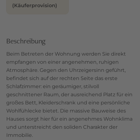
(Käuferprovision)
Beschreibung
Beim Betreten der Wohnung werden Sie direkt
empfangen von einer angenehmen, ruhigen
Atmosphäre. Gegen den Uhrzeigersinn geführt,
befindet sich auf der rechten Seite das erste
Schlafzimmer: ein geräumiger, stilvoll
geschnittener Raum, der ausreichend Platz für ein
großes Bett, Kleiderschrank und eine persönliche
Wohlfühlecke bietet. Die massive Bauweise des
Hauses sorgt hier für ein angenehmes Wohnklima
und unterstreicht den soliden Charakter der
Immobilie.