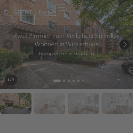
Zwei Zimmer zum Verlieben: Stilvolles
Wohnen in Winterhude
Hochparterre in Hamburg
1
/ 7